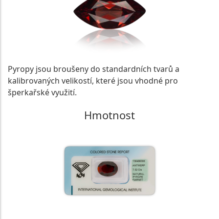
Pyropy jsou broušeny do standardních tvarů a
kalibrovaných velikostí, které jsou vhodné pro
šperkařské využití.
Hmotnost