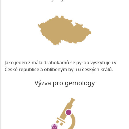
Jako jeden z mála drahokamů se pyrop vyskytuje i v
České republice a oblíbeným byl i u českých králů.
Výzva pro gemology