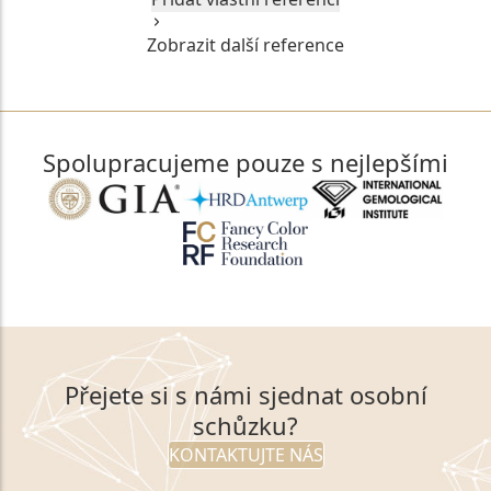
Zobrazit další reference
Spolupracujeme pouze s nejlepšími
Přejete si s námi sjednat osobní
schůzku?
KONTAKTUJTE NÁS