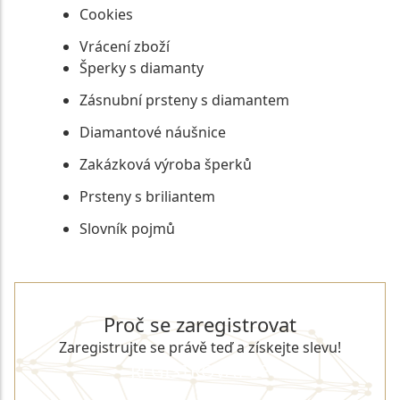
Cookies
Vrácení zboží
Šperky s diamanty
Zásnubní prsteny s diamantem
Diamantové náušnice
Zakázková výroba šperků
Prsteny s briliantem
Slovník pojmů
Proč se zaregistrovat
Zaregistrujte se právě teď a získejte slevu!
REGISTROVAT SE