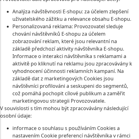
Analýza návštěvnosti E-shopu: za účelem zlepšení
uživatelského zážitku a relevance obsahu E‑shopu.
Personalizovaná reklama: Provozovatel sleduje
chování návštěvníků E-shopu za účelem
zobrazování reklam, které jsou relevantní na
základě předchozí aktivity návštěvníka E-shopu.
Informace o interakci návštěvníka s reklamami a
aktivitě po kliknutí na reklamu jsou zpracovávány k
vyhodnocení účinnosti reklamních kampaní. Na
základě dat z marketingových Cookies jsou
návštěvníci profilováni a seskupeni do segmentů,
což pomáhá pochopit cílové publikum a zaměřit
marketingovou strategii Provozovatele.
V souvislosti s tím mohou být zpracovávány následující
osobní údaje:
informace o souhlasu s používáním Cookies a
nastavením Cookie preferencí návštěvníka v rámci