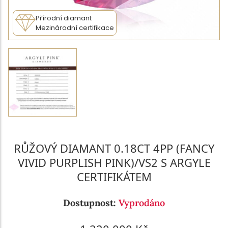
Přírodní diamant
Mezinárodní certifikace
RŮŽOVÝ DIAMANT 0.18CT 4PP (FANCY
VIVID PURPLISH PINK)/VS2 S ARGYLE
CERTIFIKÁTEM
Dostupnost:
Vyprodáno