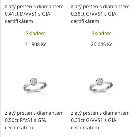
zlatý prsten s diamantem
zlatý prsten s diamantem
0.41ct D/VVS1 s GIA
0.38ct G/VVS1 s GIA
certifikátem
certifikátem
Skladem
Skladem
31 808 Kč
26 645 Kč
DETAIL
DETAIL
zlatý prsten s diamantem
zlatý prsten s diamantem
0.50ct F/VS1 s GIA
0.33ct G/VVS1 s GIA
certifikátem
certifikátem