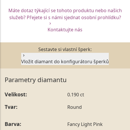
Máte dotaz týkající se tohoto produktu nebo našich
služeb? Přejete si s námi sjednat osobní prohlídku?
Kontaktujte nás
Sestavte si vlastní šperk:
Vložit diamant do konfigurátoru šperků
Parametry diamantu
Velikost:
0.190 ct
Tvar:
Round
Barva:
Fancy Light Pink