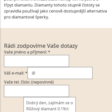
třpyt diamantu. Diamanty tohoto stupně čistoty se
zpravidla používají jako cenově dostupnější alternativa
pro diamantové šperky.
Rádi zodpovíme Vaše dotazy
Vaše jméno a příjmení: *
Váš e-mail: *
Vaše tel. číslo: (nepovinné)