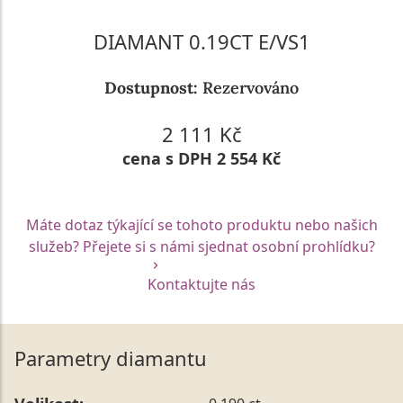
DIAMANT 0.19CT E/VS1
Dostupnost:
Rezervováno
2 111 Kč
cena s DPH 2 554 Kč
Máte dotaz týkající se tohoto produktu nebo našich
služeb? Přejete si s námi sjednat osobní prohlídku?
Kontaktujte nás
Parametry diamantu