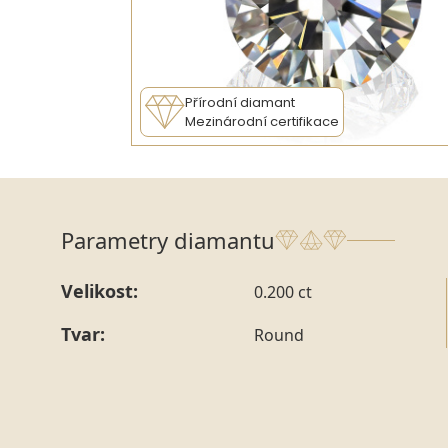
Přírodní diamant
Mezinárodní certifikace
Parametry diamantu
Velikost:
0.200 ct
Tvar:
Round