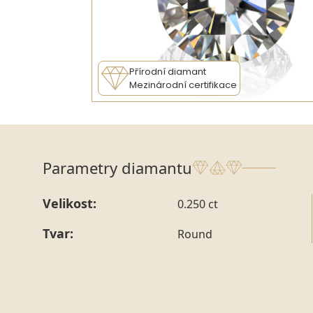
Přírodní diamant
Mezinárodní certifikace
Parametry diamantu
Velikost:
0.250 ct
Tvar:
Round