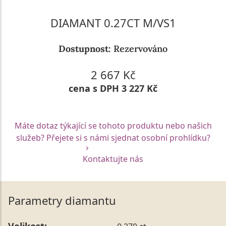
DIAMANT 0.27CT M/VS1
Dostupnost:
Rezervováno
2 667 Kč
cena s DPH 3 227 Kč
Máte dotaz týkající se tohoto produktu nebo našich
služeb? Přejete si s námi sjednat osobní prohlídku?
Kontaktujte nás
Parametry diamantu