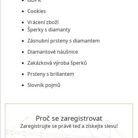
Cookies
Vrácení zboží
Šperky s diamanty
Zásnubní prsteny s diamantem
Diamantové náušnice
Zakázková výroba šperků
Prsteny s briliantem
Slovník pojmů
Proč se zaregistrovat
Zaregistrujte se právě teď a získejte slevu!
REGISTROVAT SE