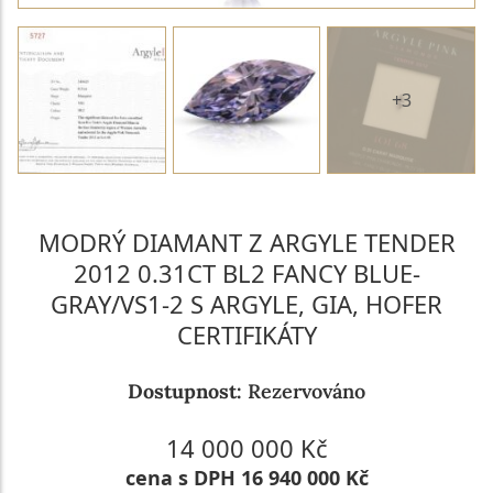
+3
MODRÝ DIAMANT Z ARGYLE TENDER
2012 0.31CT BL2 FANCY BLUE-
GRAY/VS1-2 S ARGYLE, GIA, HOFER
CERTIFIKÁTY
Dostupnost:
Rezervováno
14 000 000 Kč
cena s DPH 16 940 000 Kč