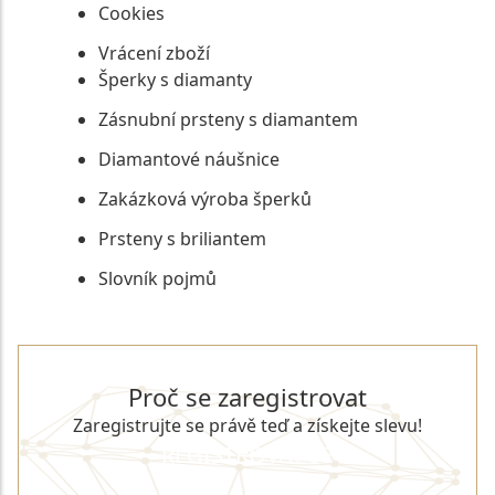
Cookies
Vrácení zboží
Šperky s diamanty
Zásnubní prsteny s diamantem
Diamantové náušnice
Zakázková výroba šperků
Prsteny s briliantem
Slovník pojmů
Proč se zaregistrovat
Zaregistrujte se právě teď a získejte slevu!
REGISTROVAT SE