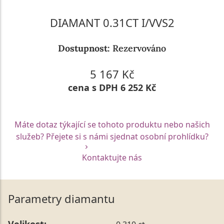
DIAMANT 0.31CT I/VVS2
Dostupnost:
Rezervováno
5 167 Kč
cena s DPH 6 252 Kč
Máte dotaz týkající se tohoto produktu nebo našich
služeb? Přejete si s námi sjednat osobní prohlídku?
Kontaktujte nás
Parametry diamantu