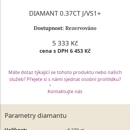
DIAMANT 0.37CT J/VS1+
Dostupnost:
Rezervováno
5 333 Kč
cena s DPH 6 453 Kč
Máte dotaz týkající se tohoto produktu nebo našich
služeb? Přejete si s námi sjednat osobní prohlídku?
Kontaktujte nás
Parametry diamantu