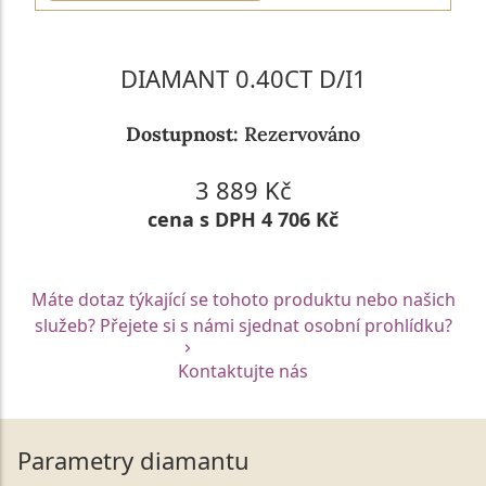
DIAMANT 0.40CT D/I1
Dostupnost:
Rezervováno
3 889 Kč
cena s DPH 4 706 Kč
Máte dotaz týkající se tohoto produktu nebo našich
služeb? Přejete si s námi sjednat osobní prohlídku?
Kontaktujte nás
Parametry diamantu