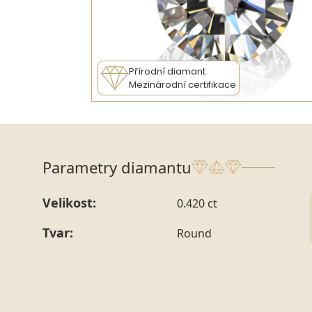
Přírodní diamant
Mezinárodní certifikace
Parametry diamantu
Velikost:
0.420 ct
Tvar:
Round