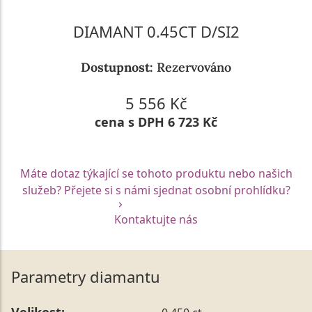
DIAMANT 0.45CT D/SI2
Dostupnost:
Rezervováno
5 556 Kč
cena s DPH 6 723 Kč
Máte dotaz týkající se tohoto produktu nebo našich
služeb? Přejete si s námi sjednat osobní prohlídku?
Kontaktujte nás
Parametry diamantu