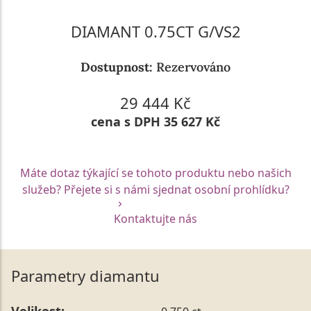
DIAMANT 0.75CT G/VS2
Dostupnost:
Rezervováno
29 444 Kč
cena s DPH 35 627 Kč
Máte dotaz týkající se tohoto produktu nebo našich
služeb? Přejete si s námi sjednat osobní prohlídku?
Kontaktujte nás
Parametry diamantu