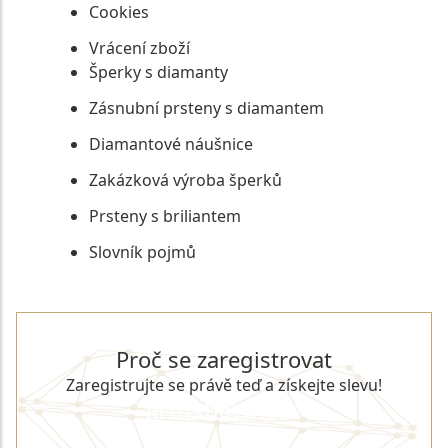
Cookies
Vrácení zboží
Šperky s diamanty
Zásnubní prsteny s diamantem
Diamantové náušnice
Zakázková výroba šperků
Prsteny s briliantem
Slovník pojmů
Proč se zaregistrovat
Zaregistrujte se právě teď a získejte slevu!
REGISTROVAT SE