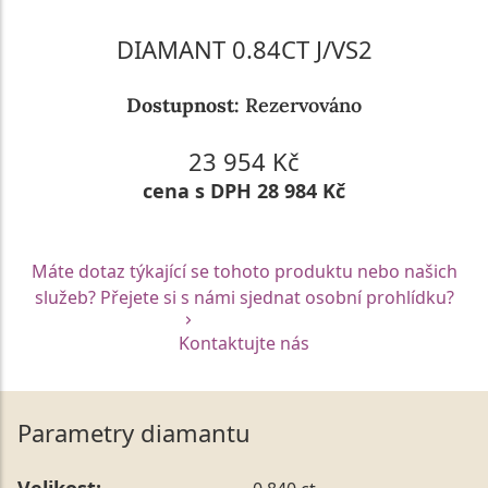
DIAMANT 0.84CT J/VS2
Dostupnost:
Rezervováno
23 954 Kč
cena s DPH 28 984 Kč
Máte dotaz týkající se tohoto produktu nebo našich
služeb? Přejete si s námi sjednat osobní prohlídku?
Kontaktujte nás
Parametry diamantu