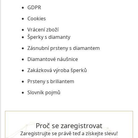
GDPR
Cookies
Vrácení zboží
Šperky s diamanty
Zásnubní prsteny s diamantem
Diamantové náušnice
Zakázková výroba šperků
Prsteny s briliantem
Slovník pojmů
Proč se zaregistrovat
Zaregistrujte se právě teď a získejte slevu!