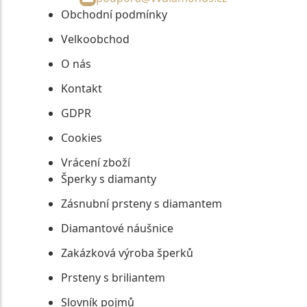
Obchodní podmínky
Velkoobchod
O nás
Kontakt
GDPR
Cookies
Vrácení zboží
Šperky s diamanty
Zásnubní prsteny s diamantem
Diamantové náušnice
Zakázková výroba šperků
Prsteny s briliantem
Slovník pojmů