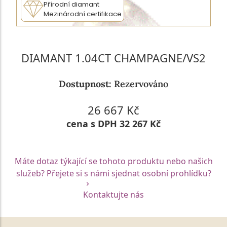
Přírodní diamant
Mezinárodní certifikace
DIAMANT 1.04CT CHAMPAGNE/VS2
Dostupnost:
Rezervováno
26 667 Kč
cena s DPH 32 267 Kč
Máte dotaz týkající se tohoto produktu nebo našich
služeb? Přejete si s námi sjednat osobní prohlídku?
Kontaktujte nás