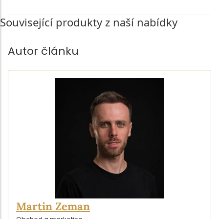
Související produkty z naší nabídky
Autor článku
Martin Zeman