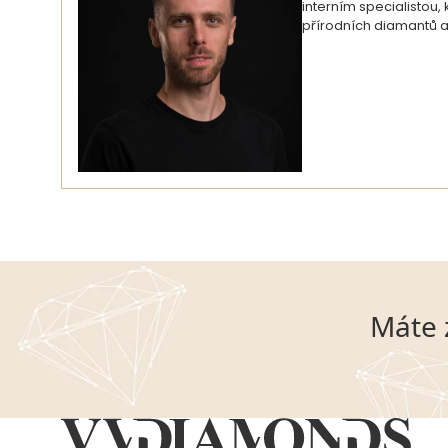
interním specialistou
přírodních diamantů a
Máte 