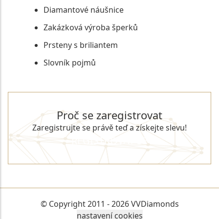
Diamantové náušnice
Zakázková výroba šperků
Prsteny s briliantem
Slovník pojmů
Proč se zaregistrovat
Zaregistrujte se právě teď a získejte slevu!
REGISTROVAT SE
© Copyright 2011 - 2026 VVDiamonds
nastavení cookies