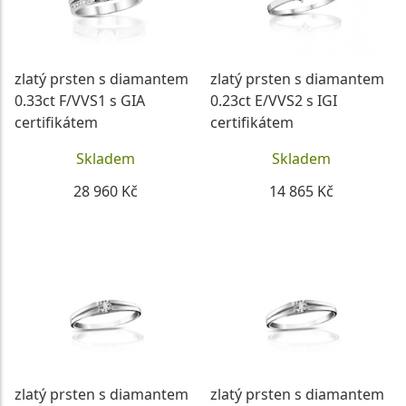
zlatý prsten s diamantem
zlatý prsten s diamantem
0.33ct F/VVS1 s GIA
0.23ct E/VVS2 s IGI
certifikátem
certifikátem
Skladem
Skladem
28 960 Kč
14 865 Kč
DETAIL
DETAIL
zlatý prsten s diamantem
zlatý prsten s diamantem