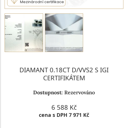
Mezinárodní certifikace
DIAMANT 0.18CT D/VVS2 S IGI
CERTIFIKÁTEM
Dostupnost:
Rezervováno
6 588 Kč
cena s DPH 7 971 Kč