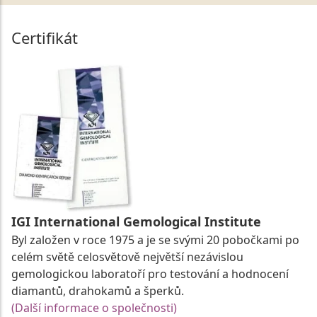
Certifikát
IGI International Gemological Institute
Byl založen v roce 1975 a je se svými 20 pobočkami po
celém světě celosvětově největší nezávislou
gemologickou laboratoří pro testování a hodnocení
diamantů, drahokamů a šperků.
(Další informace o společnosti)