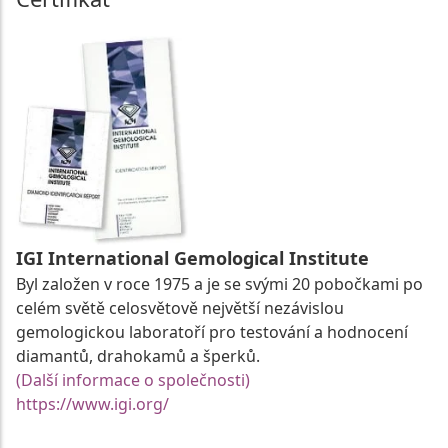
IGI International Gemological Institute
Byl založen v roce 1975 a je se svými 20 pobočkami po
celém světě celosvětově největší nezávislou
gemologickou laboratoří pro testování a hodnocení
diamantů, drahokamů a šperků.
(Další informace o společnosti)
https://www.igi.org/