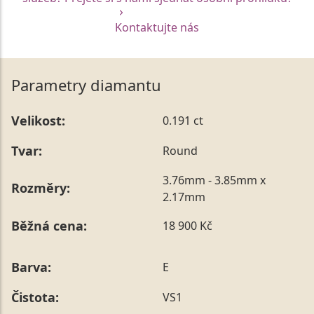
Kontaktujte nás
Parametry diamantu
Velikost:
0.191 ct
Tvar:
Round
3.76mm - 3.85mm x
Rozměry:
2.17mm
Běžná cena:
18 900 Kč
Barva:
E
Čistota:
VS1