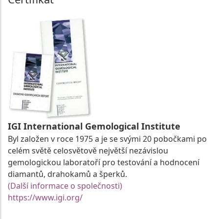
IGI International Gemological Institute
Byl založen v roce 1975 a je se svými 20 pobočkami po
celém světě celosvětově největší nezávislou
gemologickou laboratoří pro testování a hodnocení
diamantů, drahokamů a šperků.
(Další informace o společnosti)
https://www.igi.org/