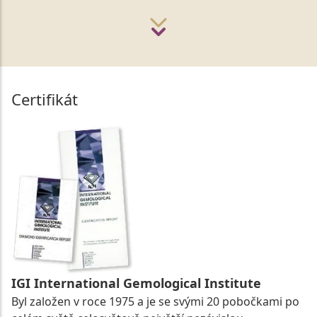
Certifikát
IGI International Gemological Institute
Byl založen v roce 1975 a je se svými 20 pobočkami po