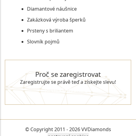
Diamantové náušnice
Zakázková výroba šperků
Prsteny s briliantem
Slovník pojmů
Proč se zaregistrovat
Zaregistrujte se právě teď a získejte slevu!
REGISTROVAT SE
© Copyright 2011 - 2026 VVDiamonds