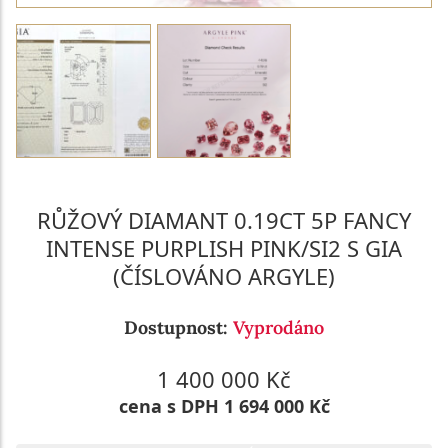
RŮŽOVÝ DIAMANT 0.19CT 5P FANCY
INTENSE PURPLISH PINK/SI2 S GIA
(ČÍSLOVÁNO ARGYLE)
Dostupnost:
Vyprodáno
1 400 000 Kč
cena s DPH 1 694 000 Kč