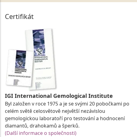
Certifikát
IGI International Gemological Institute
Byl založen v roce 1975 a je se svými 20 pobočkami po
celém světě celosvětově největší nezávislou
gemologickou laboratoří pro testování a hodnocení
diamantů, drahokamů a šperků.
(Další informace o společnosti)