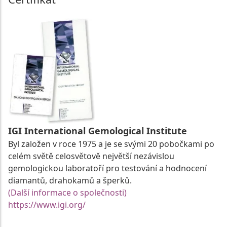
IGI International Gemological Institute
Byl založen v roce 1975 a je se svými 20 pobočkami po
celém světě celosvětově největší nezávislou
gemologickou laboratoří pro testování a hodnocení
diamantů, drahokamů a šperků.
(Další informace o společnosti)
https://www.igi.org/