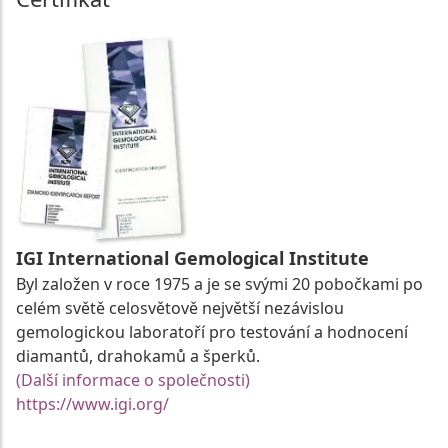
IGI International Gemological Institute
Byl založen v roce 1975 a je se svými 20 pobočkami po
celém světě celosvětově největší nezávislou
gemologickou laboratoří pro testování a hodnocení
diamantů, drahokamů a šperků.
(Další informace o společnosti)
https://www.igi.org/