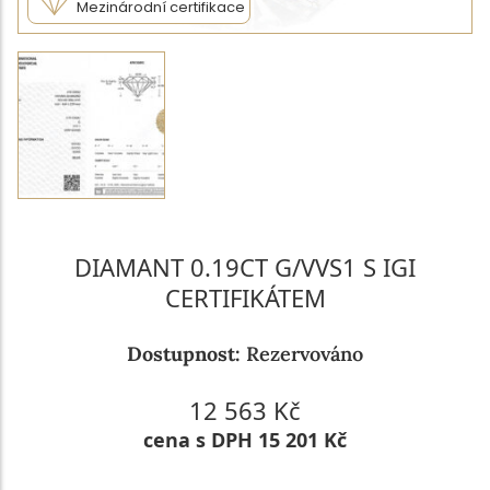
Mezinárodní certifikace
DIAMANT 0.19CT G/VVS1 S IGI
CERTIFIKÁTEM
Dostupnost:
Rezervováno
12 563 Kč
cena s DPH 15 201 Kč