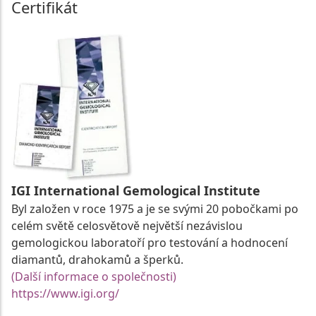
Certifikát
IGI International Gemological Institute
Byl založen v roce 1975 a je se svými 20 pobočkami po
celém světě celosvětově největší nezávislou
gemologickou laboratoří pro testování a hodnocení
diamantů, drahokamů a šperků.
(Další informace o společnosti)
https://www.igi.org/