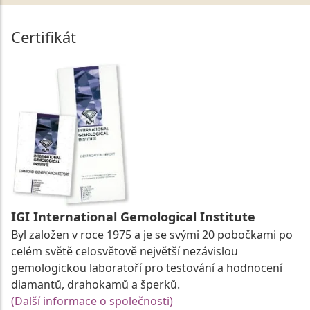
Certifikát
IGI International Gemological Institute
Byl založen v roce 1975 a je se svými 20 pobočkami po
celém světě celosvětově největší nezávislou
gemologickou laboratoří pro testování a hodnocení
diamantů, drahokamů a šperků.
(Další informace o společnosti)