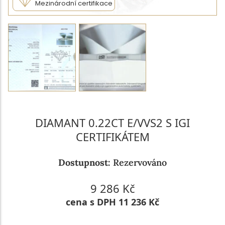
Mezinárodní certifikace
DIAMANT 0.22CT E/VVS2 S IGI
CERTIFIKÁTEM
Dostupnost:
Rezervováno
9 286 Kč
cena s DPH 11 236 Kč