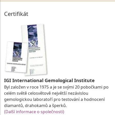
Certifikát
IGI International Gemological Institute
Byl založen v roce 1975 a je se svými 20 pobočkami po
celém světě celosvětově největší nezávislou
gemologickou laboratoří pro testování a hodnocení
diamantů, drahokamů a šperků.
(Další informace o společnosti)