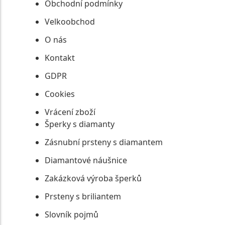
Obchodní podmínky
Velkoobchod
O nás
Kontakt
GDPR
Cookies
Vrácení zboží
Šperky s diamanty
Zásnubní prsteny s diamantem
Diamantové náušnice
Zakázková výroba šperků
Prsteny s briliantem
Slovník pojmů