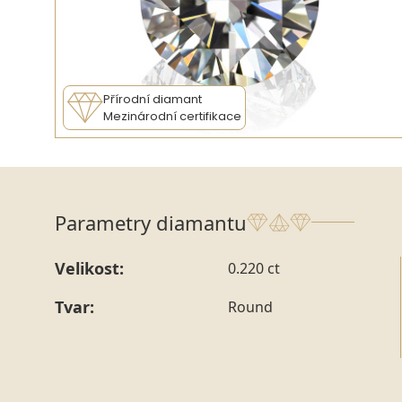
Přírodní diamant
Mezinárodní certifikace
Parametry diamantu
Velikost:
0.220 ct
Tvar:
Round