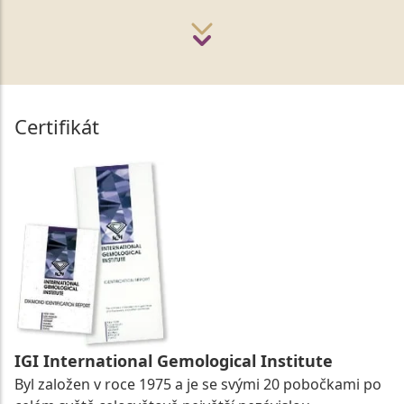
Certifikát
IGI International Gemological Institute
Byl založen v roce 1975 a je se svými 20 pobočkami po