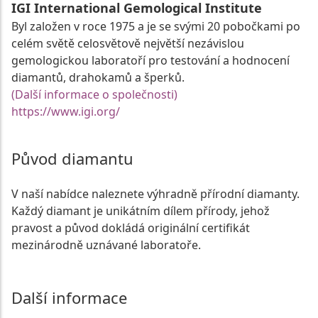
IGI International Gemological Institute
Byl založen v roce 1975 a je se svými 20 pobočkami po
celém světě celosvětově největší nezávislou
gemologickou laboratoří pro testování a hodnocení
diamantů, drahokamů a šperků.
(Další informace o společnosti)
https://www.igi.org/
Původ diamantu
V naší nabídce naleznete výhradně přírodní diamanty.
Každý diamant je unikátním dílem přírody, jehož
pravost a původ dokládá originální certifikát
mezinárodně uznávané laboratoře.
Další informace