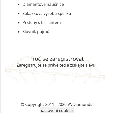
Diamantové náušnice
Zakázková výroba šperků
Prsteny s briliantem
Slovník pojmů
Proč se zaregistrovat
Zaregistrujte se právě teď a získejte slevu!
REGISTROVAT SE
© Copyright 2011 - 2026 VVDiamonds
nastavení cookies