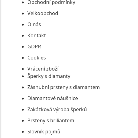
Obchodní podmínky
Velkoobchod
O nás
Kontakt
GDPR
Cookies
Vrácení zboží
Šperky s diamanty
Zásnubní prsteny s diamantem
Diamantové náušnice
Zakázková výroba šperků
Prsteny s briliantem
Slovník pojmů