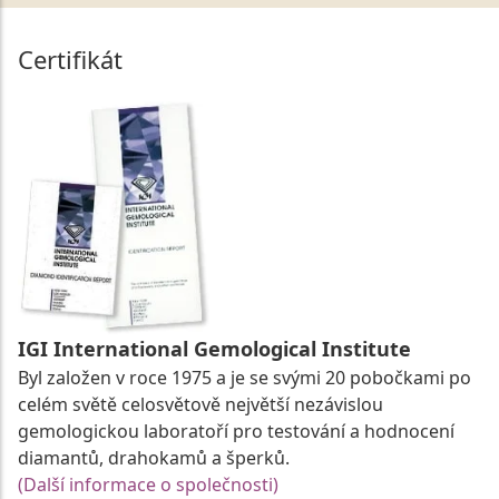
Certifikát
IGI International Gemological Institute
Byl založen v roce 1975 a je se svými 20 pobočkami po
celém světě celosvětově největší nezávislou
gemologickou laboratoří pro testování a hodnocení
diamantů, drahokamů a šperků.
(Další informace o společnosti)