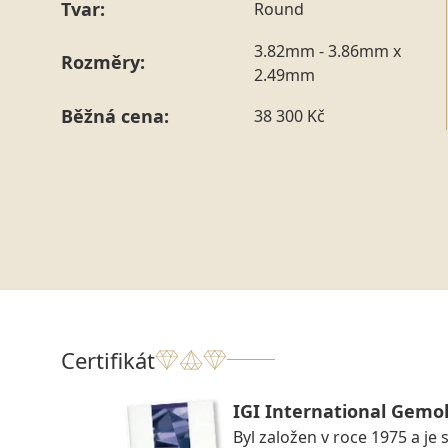
Tvar:
Round
3.82mm - 3.86mm x
Rozměry:
2.49mm
Běžná cena:
38 300 Kč
Certifikát
IGI International Gemol
Byl založen v roce 1975 a je 