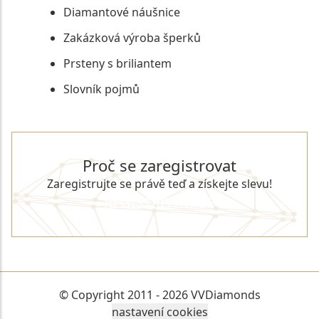
Diamantové náušnice
Zakázková výroba šperků
Prsteny s briliantem
Slovník pojmů
Proč se zaregistrovat
Zaregistrujte se právě teď a získejte slevu!
REGISTROVAT SE
© Copyright 2011 - 2026 VVDiamonds
nastavení cookies