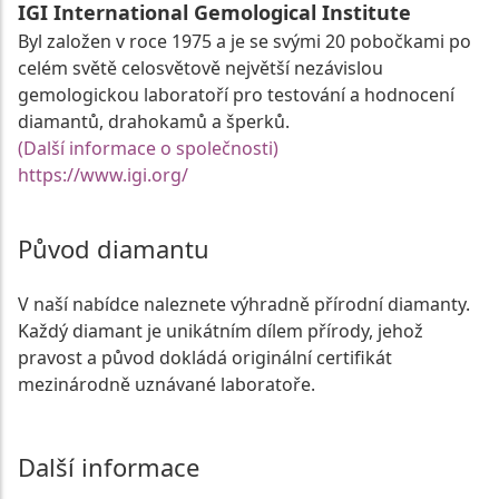
IGI International Gemological Institute
Byl založen v roce 1975 a je se svými 20 pobočkami po
celém světě celosvětově největší nezávislou
gemologickou laboratoří pro testování a hodnocení
diamantů, drahokamů a šperků.
(Další informace o společnosti)
https://www.igi.org/
Původ diamantu
V naší nabídce naleznete výhradně přírodní diamanty.
Každý diamant je unikátním dílem přírody, jehož
pravost a původ dokládá originální certifikát
mezinárodně uznávané laboratoře.
Další informace