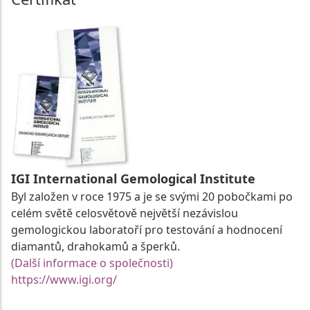
IGI International Gemological Institute
Byl založen v roce 1975 a je se svými 20 pobočkami po
celém světě celosvětově největší nezávislou
gemologickou laboratoří pro testování a hodnocení
diamantů, drahokamů a šperků.
(Další informace o společnosti)
https://www.igi.org/