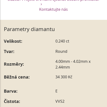
Kontaktujte nás
Parametry diamantu
Velikost:
0.240 ct
Tvar:
Round
4.00mm - 4.02mm x
Rozměry:
2.44mm
Běžná cena:
34 300 Kč
Barva:
E
Čistota:
VVS2