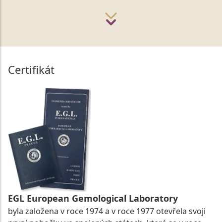
Certifikát
EGL European Gemological Laboratory
byla založena v roce 1974 a v roce 1977 otevřela svoji