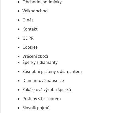
Obchodní podmínky
Velkoobchod
O nás
Kontakt
GDPR
Cookies
Vrácení zboží
Šperky s diamanty
Zásnubní prsteny s diamantem
Diamantové náušnice
Zakázková výroba šperků
Prsteny s briliantem
Slovník pojmů