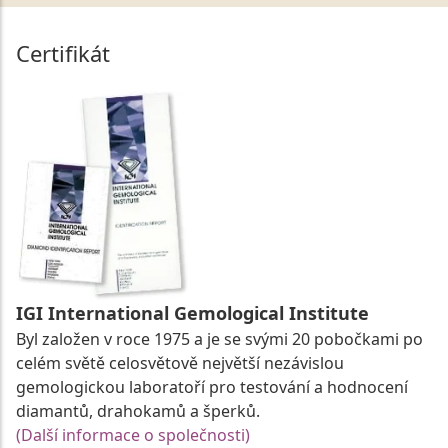
Certifikát
IGI International Gemological Institute
Byl založen v roce 1975 a je se svými 20 pobočkami po
celém světě celosvětově největší nezávislou
gemologickou laboratoří pro testování a hodnocení
diamantů, drahokamů a šperků.
(Další informace o společnosti)