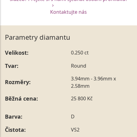
Kontaktujte nás
Parametry diamantu
Velikost:
0.250 ct
Tvar:
Round
3.94mm - 3.96mm x
Rozměry:
2.58mm
Běžná cena:
25 800 Kč
Barva:
D
Čistota:
VS2