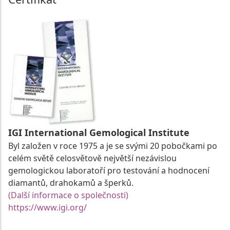
IGI International Gemological Institute
Byl založen v roce 1975 a je se svými 20 pobočkami po
celém světě celosvětově největší nezávislou
gemologickou laboratoří pro testování a hodnocení
diamantů, drahokamů a šperků.
(Další informace o společnosti)
https://www.igi.org/