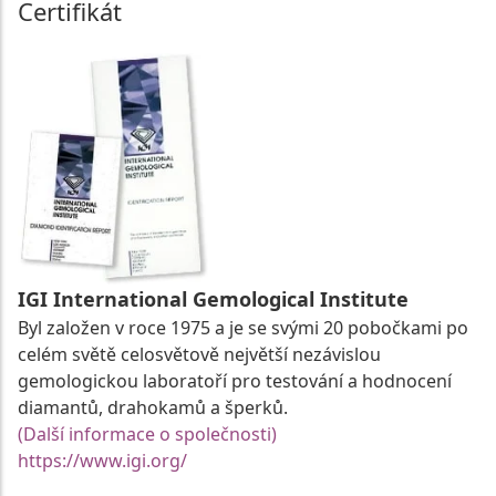
Certifikát
IGI International Gemological Institute
Byl založen v roce 1975 a je se svými 20 pobočkami po
celém světě celosvětově největší nezávislou
gemologickou laboratoří pro testování a hodnocení
diamantů, drahokamů a šperků.
(Další informace o společnosti)
https://www.igi.org/