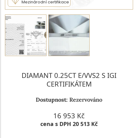
Mezinárodní certifikace
DIAMANT 0.25CT E/VVS2 S IGI
CERTIFIKÁTEM
Dostupnost:
Rezervováno
16 953 Kč
cena s DPH 20 513 Kč