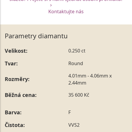
Kontaktujte nás
Parametry diamantu
Velikost:
0.250 ct
Tvar:
Round
4.01mm - 4.06mm x
Rozměry:
2.44mm
Běžná cena:
35 600 Kč
Barva:
F
Čistota:
VVS2