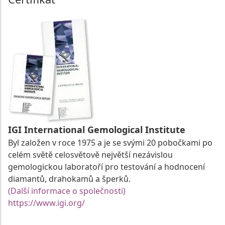
IGI International Gemological Institute
Byl založen v roce 1975 a je se svými 20 pobočkami po
celém světě celosvětově největší nezávislou
gemologickou laboratoří pro testování a hodnocení
diamantů, drahokamů a šperků.
(Další informace o společnosti)
https://www.igi.org/