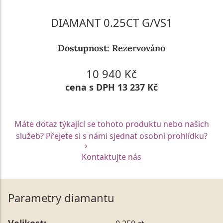
DIAMANT 0.25CT G/VS1
Dostupnost:
Rezervováno
10 940 Kč
cena s DPH 13 237 Kč
Máte dotaz týkající se tohoto produktu nebo našich
služeb? Přejete si s námi sjednat osobní prohlídku?
Kontaktujte nás
Parametry diamantu