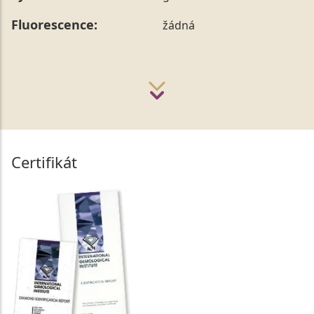
Fluorescence:
žádná
Certifikát