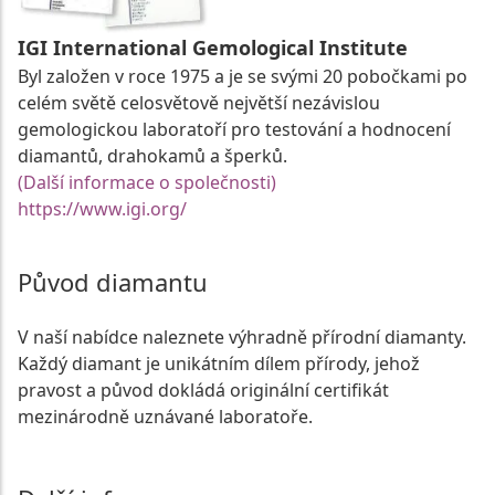
IGI International Gemological Institute
Byl založen v roce 1975 a je se svými 20 pobočkami po
celém světě celosvětově největší nezávislou
gemologickou laboratoří pro testování a hodnocení
diamantů, drahokamů a šperků.
(Další informace o společnosti)
https://www.igi.org/
Původ diamantu
V naší nabídce naleznete výhradně přírodní diamanty.
Každý diamant je unikátním dílem přírody, jehož
pravost a původ dokládá originální certifikát
mezinárodně uznávané laboratoře.