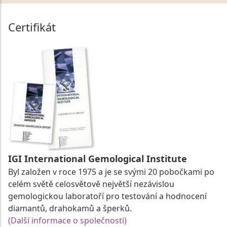
Certifikát
IGI International Gemological Institute
Byl založen v roce 1975 a je se svými 20 pobočkami po
celém světě celosvětově největší nezávislou
gemologickou laboratoří pro testování a hodnocení
diamantů, drahokamů a šperků.
(Další informace o společnosti)