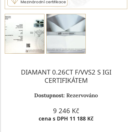
Mezinárodní certifikace
DIAMANT 0.26CT F/VVS2 S IGI
CERTIFIKÁTEM
Dostupnost:
Rezervováno
9 246 Kč
cena s DPH 11 188 Kč