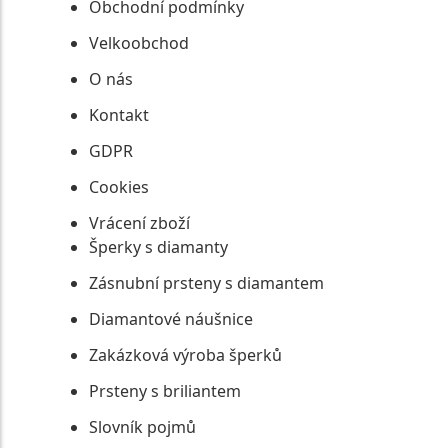
Obchodní podmínky
Velkoobchod
O nás
Kontakt
GDPR
Cookies
Vrácení zboží
Šperky s diamanty
Zásnubní prsteny s diamantem
Diamantové náušnice
Zakázková výroba šperků
Prsteny s briliantem
Slovník pojmů