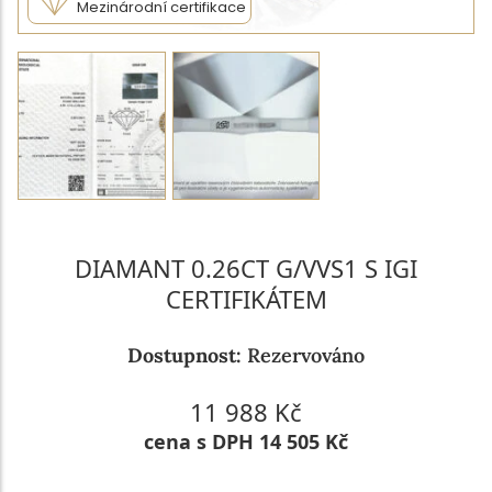
Mezinárodní certifikace
DIAMANT 0.26CT G/VVS1 S IGI
CERTIFIKÁTEM
Dostupnost:
Rezervováno
11 988 Kč
cena s DPH 14 505 Kč