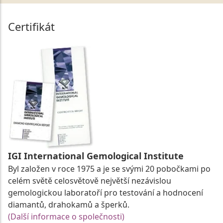
Certifikát
IGI International Gemological Institute
Byl založen v roce 1975 a je se svými 20 pobočkami po
celém světě celosvětově největší nezávislou
gemologickou laboratoří pro testování a hodnocení
diamantů, drahokamů a šperků.
(Další informace o společnosti)